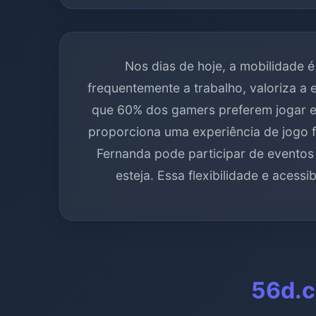
Nos dias de hoje, a mobilidade 
frequentemente a trabalho, valoriza a
que 60% dos gamers preferem jogar em
proporciona uma experiência de jogo 
Fernanda pode participar de evento
esteja. Essa flexibilidade e aces
56d.c