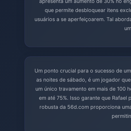
apresenta um aumento de 30% no enga
que permite desbloquear itens excl
usuários a se aperfeiçoarem. Tal abor
um
Um ponto crucial para o sucesso de uma
as noites de sábado, é um jogador qu
um único travamento em mais de 100 ho
em até 75%. Isso garante que Rafael p
robusta da 56d.com proporciona uma j
permiti