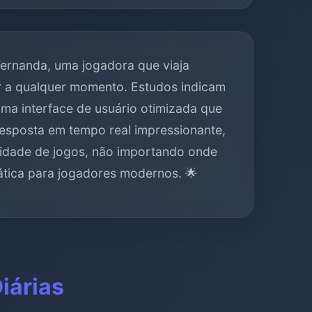
Fernanda, uma jogadora que viaja
ar a qualquer momento. Estudos indicam
ma interface de usuário otimizada que
esposta em tempo real impressionante,
idade de jogos, não importando onde
rática para jogadores modernos. 🌟
iárias