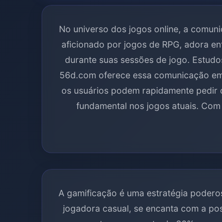
No universo dos jogos online, a comun
aficionado por jogos de RPG, adora e
durante suas sessões de jogo. Estud
56d.com oferece essa comunicação em te
os usuários podem rapidamente pedir d
fundamental nos jogos atuais. Com
A gamificação é uma estratégia podero
jogadora casual, se encanta com a pos