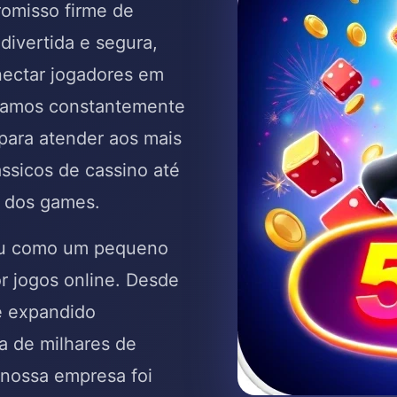
omisso firme de
divertida e segura,
nectar jogadores em
stamos constantemente
 para atender aos mais
ssicos de cassino até
 dos games.
ou como um pequeno
r jogos online. Desde
e expandido
a de milhares de
 nossa empresa foi