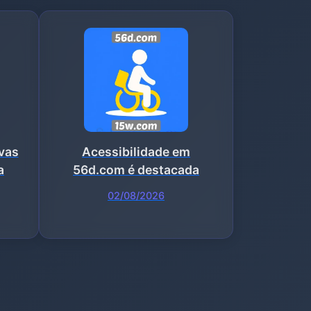
vas
Acessibilidade em
a
56d.com é destacada
02/08/2026